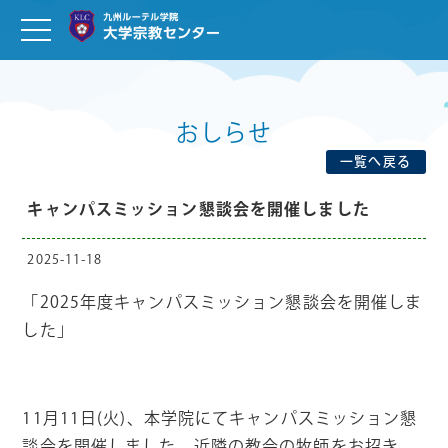
おしらせ
一覧へ戻る
キャンパスミッション懇談会を開催しました
2025-11-18
「2025年度キャンパスミッション懇談会を開催しま
した」
11
月
11
日
(
火
)
、本学院にてキャンパスミッション懇
談会を開催しました。近隣の教会の牧師をお招き