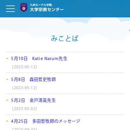
みことば
5月10日 Katie Narum先生
[2023-05-12]
5月8日 森田哲史牧師
[2023-05-12]
5月2日 金戸清高先生
[2023-05-02]
4月25日 多田哲牧師のメッセージ
[2023-04-25]